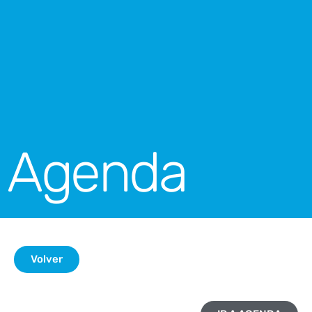
Agenda
Volver