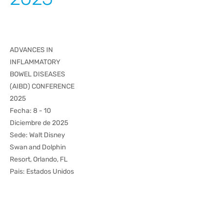
ADVANCES IN
INFLAMMATORY
BOWEL DISEASES
(AIBD) CONFERENCE
2025
Fecha: 8 - 10
Diciembre de 2025
Sede: Walt Disney
Swan and Dolphin
Resort, Orlando, FL
Pais: Estados Unidos