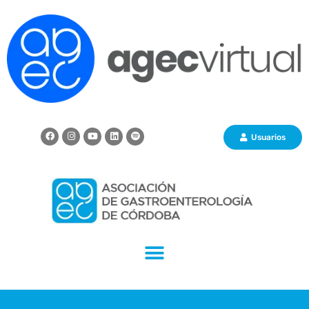
Usuarios