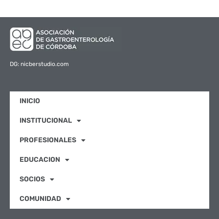
DG: nicberstudio.com
INICIO
INSTITUCIONAL
PROFESIONALES
EDUCACION
SOCIOS
COMUNIDAD