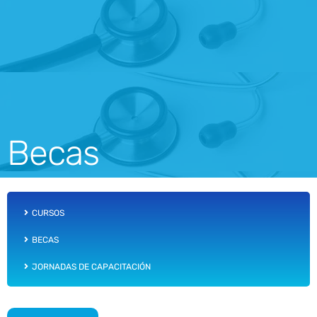
Becas
CURSOS
BECAS
JORNADAS DE CAPACITACIÓN