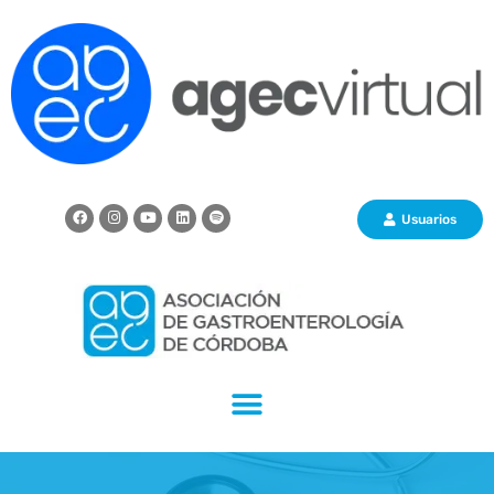
Usuarios