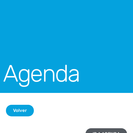
Agenda
Volver