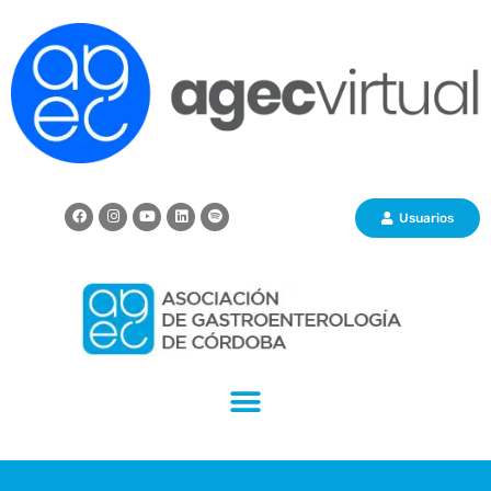
Usuarios