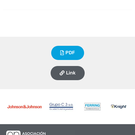
PDF
Link