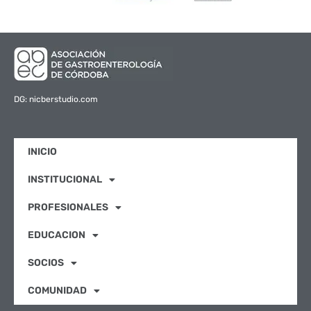
DG: nicberstudio.com
INICIO
INSTITUCIONAL
PROFESIONALES
EDUCACION
SOCIOS
COMUNIDAD