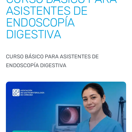
ASISTENTES DE
ENDOSCOPÍA
DIGESTIVA
CURSO BÁSICO PARA ASISTENTES DE
ENDOSCOPÍA DIGESTIVA