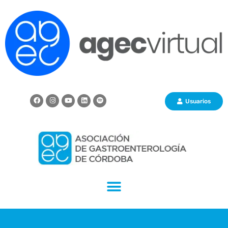
Usuarios