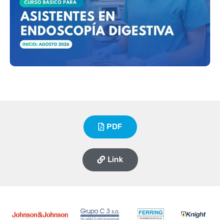
PDF
Link