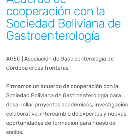
cooperación con la
Sociedad Boliviana de
Gastroenterología
AGEC | Asociación de Gastroenterología de
Córdoba cruza fronteras
Firmamos un acuerdo de cooperación con la
Sociedad Boliviana de Gastroenterología para
desarrollar proyectos académicos, investigación
colaborativa, intercambio de expertos y nuevas
oportunidades de formación para nuestros
socios.