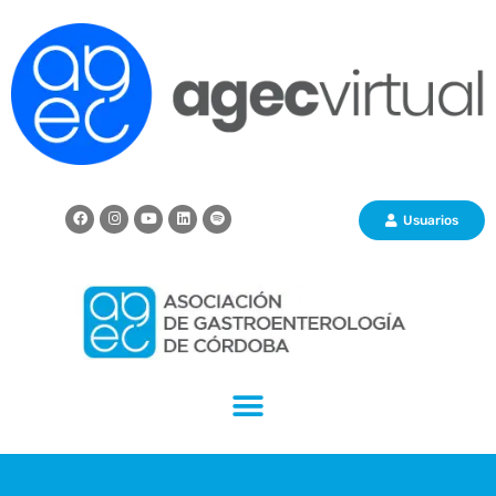
Usuarios