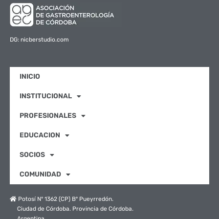
DG: nicberstudio.com
INICIO
INSTITUCIONAL
PROFESIONALES
EDUCACION
SOCIOS
COMUNIDAD
Potosí Nº 1362 (CP) Bº Pueyrredón.
Ciudad de Córdoba. Provincia de Córdoba.
Argentina