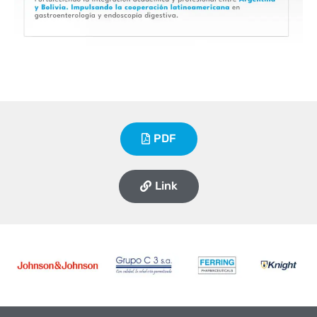
PDF
Link