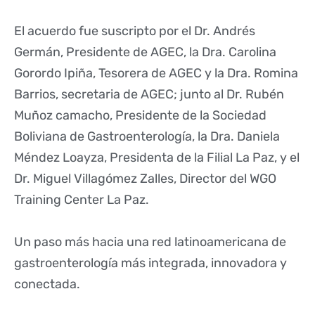
El acuerdo fue suscripto por el Dr. Andrés
Germán, Presidente de AGEC, la Dra. Carolina
Gorordo Ipiña, Tesorera de AGEC y la Dra. Romina
Barrios, secretaria de AGEC; junto al Dr. Rubén
Muñoz camacho, Presidente de la Sociedad
Boliviana de Gastroenterología, la Dra. Daniela
Méndez Loayza, Presidenta de la Filial La Paz, y el
Dr. Miguel Villagómez Zalles, Director del WGO
Training Center La Paz.
Un paso más hacia una red latinoamericana de
gastroenterología más integrada, innovadora y
conectada.